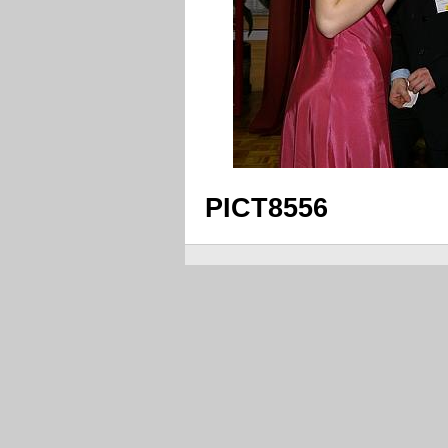
PICT8556